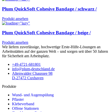
Plum QuickSoft Cohesive Bandage / schwarz /
Produkt ansehen
Plum QuickSoft Cohesive Bandage / beige /
Produkt ansehen
Wir liefern zuverlässige, hochwertige Erste-Hilfe-Lösungen an
Arbeitsstätten auf der ganzen Welt – und sorgen seit über 50 Jahren
für Sicherheit am Arbeitsplatz.
+49-4721-681801
info@plum-deutschland.de
Altenwalder Chaussee 98
D-27472 Cuxhaven
Produkte
Wund- und Augenspülung
Pflaster
Klebeverband
Offene Stationen