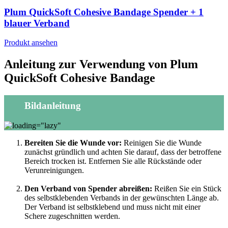
Plum QuickSoft Cohesive Bandage Spender + 1
blauer Verband
Produkt ansehen
Anleitung zur Verwendung von Plum
QuickSoft Cohesive Bandage
Bildanleitung
Bereiten Sie die Wunde vor:
Reinigen Sie die Wunde
zunächst gründlich und achten Sie darauf, dass der betroffene
Bereich trocken ist. Entfernen Sie alle Rückstände oder
Verunreinigungen.
Den Verband von Spender abreißen:
Reißen Sie ein Stück
des selbstklebenden Verbands in der gewünschten Länge ab.
Der Verband ist selbstklebend und muss nicht mit einer
Schere zugeschnitten werden.