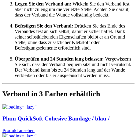
Legen Sie den Verband an:
Wickeln Sie den Verband fest,
aber nicht zu eng um die verletzte Stelle. Achten Sie darauf,
dass der Verband die Wunde vollständig bedeckt.
Befestigen Sie den Verband:
Drücken Sie das Ende des
Verbandes fest an sich selbst, damit er sicher haftet. Dank
seiner selbstklebenden Eigenschaften bleibt er an Ort und
Stelle, ohne dass zusätzlicher Klebstoff oder
Befestigungselemente erforderlich sind.
Überprüfen und 24 Stunden lang belassen:
Vergewissern
Sie sich, dass der Verband bequem sitzt und nicht verrutscht.
Der Verband kann bis zu 24 Stunden lang auf der Wunde
verbleiben oder bis er ausgetauscht werden muss.
Verband in 3 Farben erhältlich
Plum QuickSoft Cohesive Bandage / blau /
Produkt ansehen