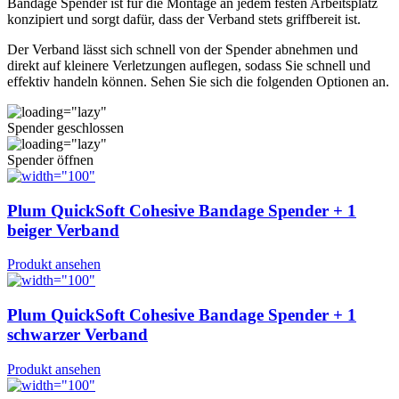
Bandage Spender ist für die Montage an jedem festen Arbeitsplatz
konzipiert und sorgt dafür, dass der Verband stets griffbereit ist.
Der Verband lässt sich schnell von der Spender abnehmen und
direkt auf kleinere Verletzungen auflegen, sodass Sie schnell und
effektiv handeln können. Sehen Sie sich die folgenden Optionen an.
Spender geschlossen
Spender öffnen
Plum QuickSoft Cohesive Bandage Spender + 1
beiger Verband
Produkt ansehen
Plum QuickSoft Cohesive Bandage Spender + 1
schwarzer Verband
Produkt ansehen