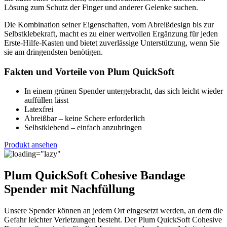
Lösung zum Schutz der Finger und anderer Gelenke suchen.
Die Kombination seiner Eigenschaften, vom Abreißdesign bis zur
Selbstklebekraft, macht es zu einer wertvollen Ergänzung für jeden
Erste-Hilfe-Kasten und bietet zuverlässige Unterstützung, wenn Sie
sie am dringendsten benötigen.
Fakten und Vorteile von Plum QuickSoft
In einem grünen Spender untergebracht, das sich leicht wieder
auffüllen lässt
Latexfrei
Abreißbar – keine Schere erforderlich
Selbstklebend – einfach anzubringen
Produkt ansehen
Plum QuickSoft Cohesive Bandage
Spender mit Nachfüllung
Unsere Spender können an jedem Ort eingesetzt werden, an dem die
Gefahr leichter Verletzungen besteht. Der Plum QuickSoft Cohesive