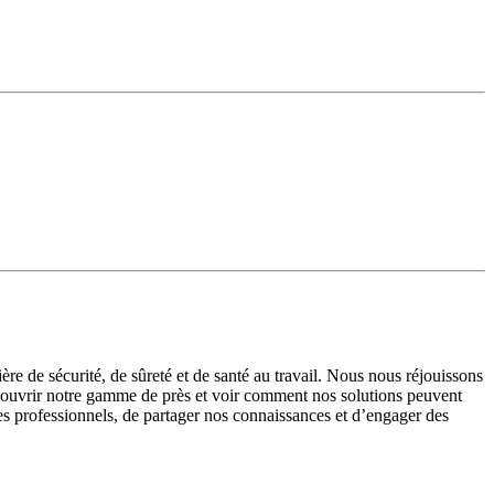
ère de sécurité, de sûreté et de santé au travail. Nous nous réjouissons
 découvrir notre gamme de près et voir comment nos solutions peuvent
des professionnels, de partager nos connaissances et d’engager des