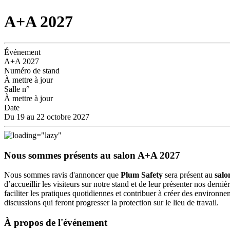
A+A 2027
Événement
A+A 2027
Numéro de stand
À mettre à jour
Salle n°
À mettre à jour
Date
Du 19 au 22 octobre 2027
Nous sommes présents au salon A+A 2027
Nous sommes ravis d'annoncer que
Plum Safety
sera présent au
salo
d’accueillir les visiteurs sur notre stand et de leur présenter nos der
faciliter les pratiques quotidiennes et contribuer à créer des environn
discussions qui feront progresser la protection sur le lieu de travail.
À propos de l'événement