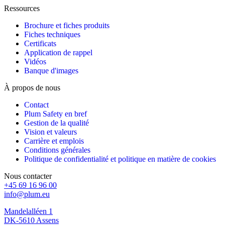
Ressources
Brochure et fiches produits
Fiches techniques
Certificats
Application de rappel
Vidéos
Banque d'images
À propos de nous
Contact
Plum Safety en bref
Gestion de la qualité
Vision et valeurs
Carrière et emplois
Conditions générales
Politique de confidentialité et politique en matière de cookies
Nous contacter
+45 69 16 96 00
info@plum.eu
Mandelalléen 1
DK-5610 Assens