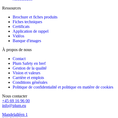
Ressources
Brochure et fiches produits
Fiches techniques
Certificats
Application de rappel
Vidéos
Banque d'images
À propos de nous
Contact
Plum Safety en bref
Gestion de la qualité
Vision et valeurs
Carrière et emplois
Conditions générales
Politique de confidentialité et politique en matière de cookies
Nous contacter
+45 69 16 96 00
info@plum.eu
Mandelalléen 1