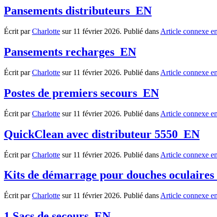
Pansements distributeurs_EN
Écrit par
Charlotte
sur
11 février 2026
. Publié dans
Article connexe e
Pansements recharges_EN
Écrit par
Charlotte
sur
11 février 2026
. Publié dans
Article connexe e
Postes de premiers secours_EN
Écrit par
Charlotte
sur
11 février 2026
. Publié dans
Article connexe e
QuickClean avec distributeur 5550_EN
Écrit par
Charlotte
sur
11 février 2026
. Publié dans
Article connexe e
Kits de démarrage pour douches oculaire
Écrit par
Charlotte
sur
11 février 2026
. Publié dans
Article connexe e
1 Sacs de secours_EN