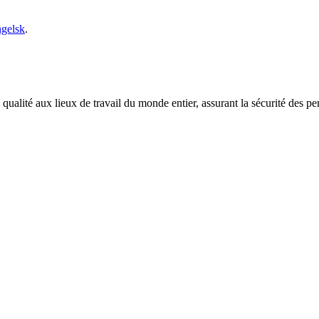
ngelsk
.
qualité aux lieux de travail du monde entier, assurant la sécurité des pe