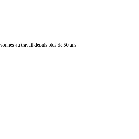
rsonnes au travail depuis plus de 50 ans.