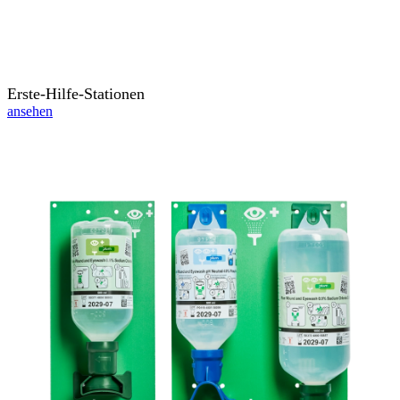
Erste-Hilfe-Stationen
ansehen