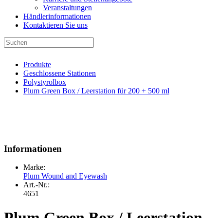
Veranstaltungen
Händlerinformationen
Kontaktieren Sie uns
Produkte
Geschlossene Stationen
Polystyrolbox
Plum Green Box / Leerstation für 200 + 500 ml
Informationen
Marke:
Plum Wound and Eyewash
Art.-Nr.:
4651
Plum Green Box / Leerstation