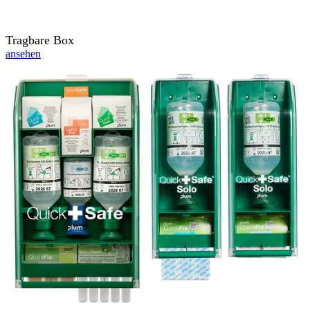
Tragbare Box
ansehen