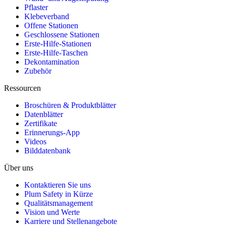
Pflaster
Klebeverband
Offene Stationen
Geschlossene Stationen
Erste-Hilfe-Stationen
Erste-Hilfe-Taschen
Dekontamination
Zubehör
Ressourcen
Broschüren & Produktblätter
Datenblätter
Zertifikate
Erinnerungs-App
Videos
Bilddatenbank
Über uns
Kontaktieren Sie uns
Plum Safety in Kürze
Qualitätsmanagement
Vision und Werte
Karriere und Stellenangebote