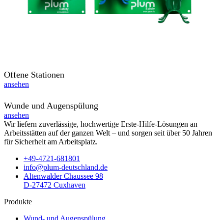
Offene Stationen
ansehen
Wunde und Augenspülung
ansehen
Wir liefern zuverlässige, hochwertige Erste-Hilfe-Lösungen an
Arbeitsstätten auf der ganzen Welt – und sorgen seit über 50 Jahren
für Sicherheit am Arbeitsplatz.
+49-4721-681801
info@plum-deutschland.de
Altenwalder Chaussee 98
D-27472 Cuxhaven
Produkte
Wund- und Augenspülung