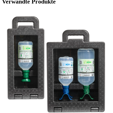
Verwandte Produkte