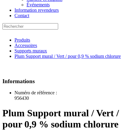
Événements
Information revendeurs
Contact
Produits
Accessoires
Supports muraux
Plum Support mural / Vert / pour 0,9 % sodium chlorure
Informations
Numéro de référence :
956430
Plum Support mural / Vert /
pour 0,9 % sodium chlorure